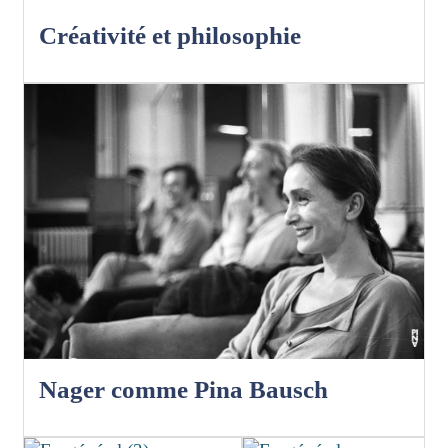
Créativité et philosophie
Nager comme Pina Bausch