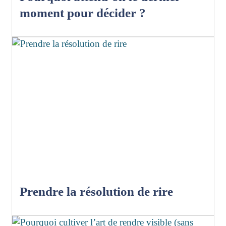
moment pour décider ?
Prendre la résolution de rire