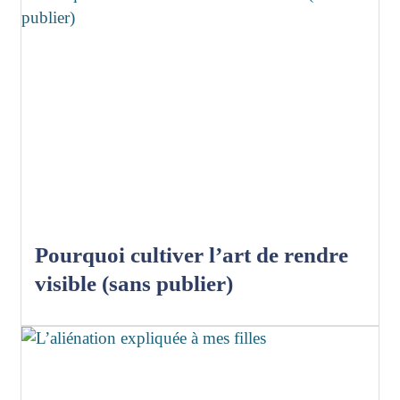
Pourquoi cultiver l’art de rendre
visible (sans publier)