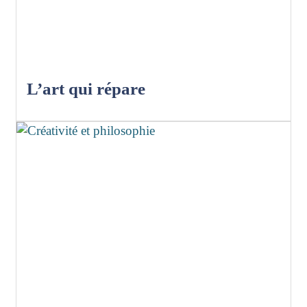
L’art qui répare