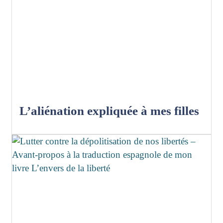
L’aliénation expliquée à mes filles