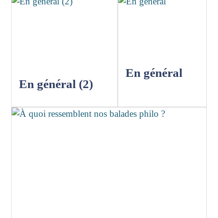
En général
En général (2)