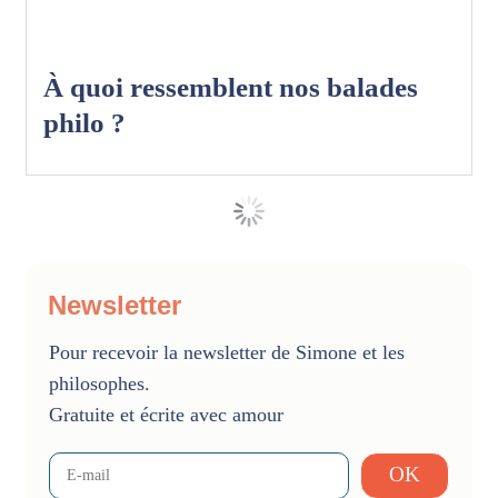
À quoi ressemblent nos balades
philo ?
Newsletter
Pour recevoir la newsletter de Simone et les
philosophes.
Gratuite et écrite avec amour