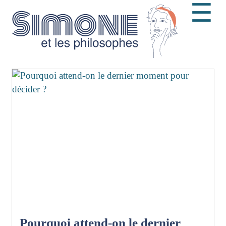
☰
Pourquoi attend-on le dernier