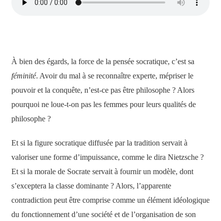
À bien des égards, la force de la pensée socratique, c’est sa
féminité
. Avoir du mal à se reconnaître experte, mépriser le
pouvoir et la conquête, n’est-ce pas être philosophe ? Alors
pourquoi ne loue-t-on pas les femmes pour leurs qualités de
philosophe ?
Et si la figure socratique diffusée par la tradition servait à
valoriser une forme d’impuissance, comme le dira Nietzsche ?
Et si la morale de Socrate servait à fournir un modèle, dont
s’exceptera la classe dominante ? Alors, l’apparente
contradiction peut être comprise comme un élément idéologique
du fonctionnement d’une société et de l’organisation de son