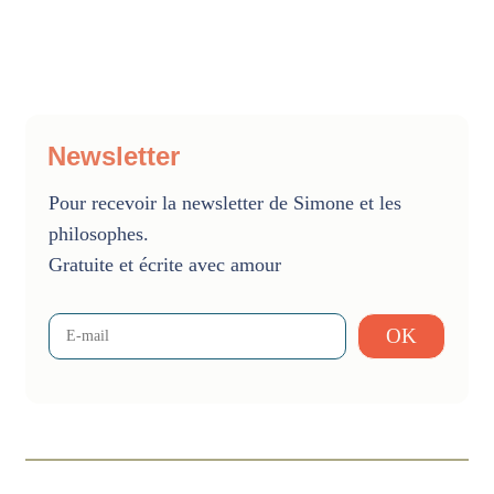
Newsletter
Pour recevoir la newsletter de Simone et les
philosophes.
Gratuite et écrite avec amour