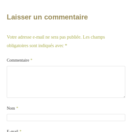
Laisser un commentaire
Votre adresse e-mail ne sera pas publiée.
Les champs
obligatoires sont indiqués avec
*
Commentaire
*
Nom
*
E-mail
*