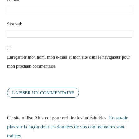
Site web
Enregistrer mon nom, mon e-mail et mon site dans le navigateur pour
mon prochain commentaire.
Ce site utilise Akismet pour réduire les indésirables.
En savoir
plus sur la façon dont les données de vos commentaires sont
traitées
.