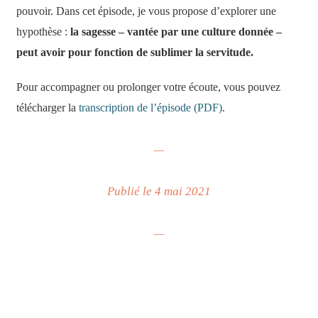
pouvoir. Dans cet épisode, je vous propose d’explorer une
hypothèse :
la sagesse – vantée par une culture donnée –
peut avoir pour fonction de sublimer la servitude.
Pour accompagner ou prolonger votre écoute, vous pouvez
télécharger la
transcription de l’épisode (PDF)
.
—
Publié le 4 mai 2021
—