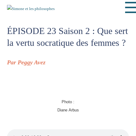
ÉPISODE 23 Saison 2 : Que sert
la vertu socratique des femmes ?
Par Peggy Avez
Photo :
Diane Arbus