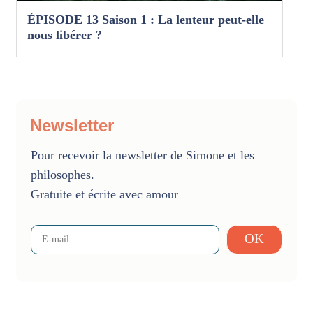
ÉPISODE 13 Saison 1 : La lenteur peut-elle
nous libérer ?
Newsletter
Pour recevoir la newsletter de Simone et les
philosophes.
Gratuite et écrite avec amour