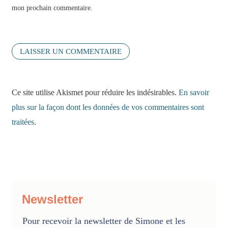
mon prochain commentaire.
Ce site utilise Akismet pour réduire les indésirables.
En savoir
plus sur la façon dont les données de vos commentaires sont
traitées
.
Newsletter
Pour recevoir la newsletter de Simone et les