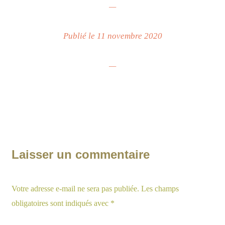
—
Publié le 11 novembre 2020
—
Laisser un commentaire
Votre adresse e-mail ne sera pas publiée.
Les champs
obligatoires sont indiqués avec
*