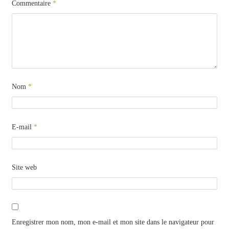
Commentaire
*
Nom
*
E-mail
*
Site web
Enregistrer mon nom, mon e-mail et mon site dans le navigateur pour