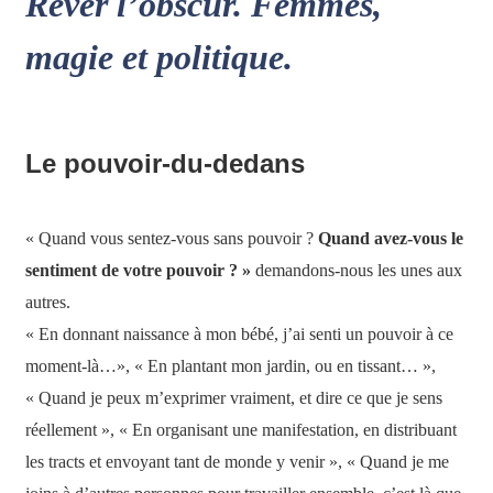
Rêver l’obscur. Femmes,
magie et politique.
Le pouvoir-du-dedans
« Quand vous sentez-vous sans pouvoir ?
Quand avez-vous le
sentiment de votre pouvoir ? »
demandons-nous les unes aux
autres.
« En donnant naissance à mon bébé, j’ai senti un pouvoir à ce
moment-là…», « En plantant mon jardin, ou en tissant… »,
« Quand je peux m’exprimer vraiment, et dire ce que je sens
réellement », « En organisant une manifestation, en distribuant
les tracts et envoyant tant de monde y venir », « Quand je me