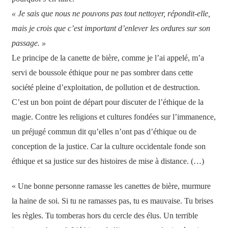
« Je sais que nous ne pouvons pas tout nettoyer, répondit-elle,
mais je crois que c’est important d’enlever les ordures sur son
passage. »
Le principe de la canette de bière, comme je l’ai appelé, m’a
servi de boussole éthique pour ne pas sombrer dans cette
société pleine d’exploitation, de pollution et de destruction.
C’est un bon point de départ pour discuter de l’éthique de la
magie. Contre les religions et cultures fondées sur l’immanence,
un préjugé commun dit qu’elles n’ont pas d’éthique ou de
conception de la justice. Car la culture occidentale fonde son
éthique et sa justice sur des histoires de mise à distance. (…)
« Une bonne personne ramasse les canettes de bière, murmure
la haine de soi. Si tu ne ramasses pas, tu es mauvaise. Tu brises
les règles. Tu tomberas hors du cercle des élus. Un terrible