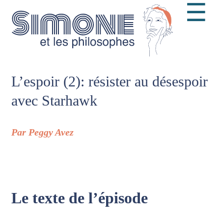
☰
L’espoir (2): résister au désespoir
avec Starhawk
Par Peggy Avez
Le texte de l’épisode