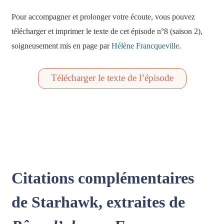
Pour accompagner et prolonger votre écoute, vous pouvez
télécharger et imprimer le texte de cet épisode n°8 (saison 2),
soigneusement mis en page par
Hélène Francqueville
.
Télécharger le texte de l’épisode
Citations complémentaires
de Starhawk, extraites de