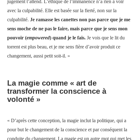
jugement t’attend. L’éthique de l’immanence n’a rien à voir
avec la culpabilité. Elle est basée sur la fierté, non sur la
culpabilité.
Je ramasse les canettes non pas parce que je me
sens moche de ne pas le faire, mais parce que je sens mon
pouvoir (
empowered
) quand je le fais.
Je vois que le lit du
torrent est plus beau, et je me sens fière d’avoir produit ce
changement, aussi petit soit-il. »
La magie comme « art de
transformer la conscience à
volonté »
« D’après cette conception, la magie inclut la politique, qui a
pour but le changement de la conscience et par conséquent la
conduite du changement. La magie est un autre mot qui met les