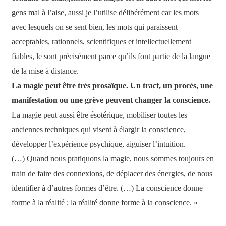
gens mal à l’aise, aussi je l’utilise délibérément car les mots
avec lesquels on se sent bien, les mots qui paraissent
acceptables, rationnels, scientifiques et intellectuellement
fiables, le sont précisément parce qu’ils font partie de la langue
de la mise à distance.
La magie peut être très prosaïque. Un tract, un procès, une
manifestation ou une grève peuvent changer la conscience.
La magie peut aussi être ésotérique, mobiliser toutes les
anciennes techniques qui visent à élargir la conscience,
développer l’expérience psychique, aiguiser l’intuition.
(…) Quand nous pratiquons la magie, nous sommes toujours en
train de faire des connexions, de déplacer des énergies, de nous
identifier à d’autres formes d’être. (…) La conscience donne
forme à la réalité ; la réalité donne forme à la conscience. »