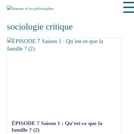
sociologie critique
ÉPISODE 7 Saison 1 : Qu’est-ce que la
famille ? (2)