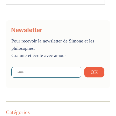
Newsletter
Pour recevoir la newsletter de Simone et les
philosophes.
Gratuite et écrite avec amour
Catégories