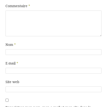
Commentaire
*
Nom
*
E-mail
*
Site web