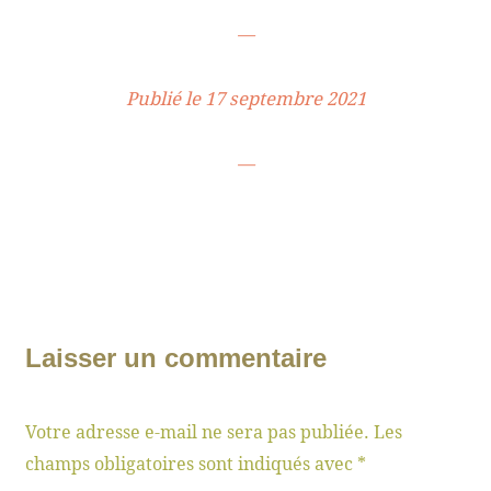
—
Publié le 17 septembre 2021
—
Laisser un commentaire
Votre adresse e-mail ne sera pas publiée.
Les
champs obligatoires sont indiqués avec
*