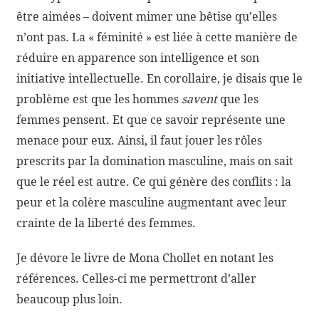
être aimées – doivent mimer une bêtise qu’elles
n’ont pas. La « féminité » est liée à cette manière de
réduire en apparence son intelligence et son
initiative intellectuelle. En corollaire, je disais que le
problème est que les hommes
savent
que les
femmes pensent. Et que ce savoir représente une
menace pour eux. Ainsi, il faut jouer les rôles
prescrits par la domination masculine, mais on sait
que le réel est autre. Ce qui génère des conflits : la
peur et la colère masculine augmentant avec leur
crainte de la liberté des femmes.
Je dévore le livre de Mona Chollet en notant les
références. Celles-ci me permettront d’aller
beaucoup plus loin.