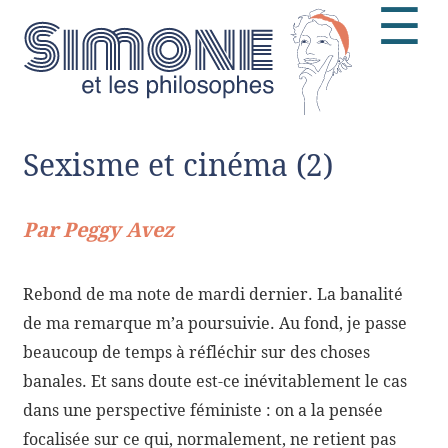
☰
Sexisme et cinéma (2)
Par Peggy Avez
Rebond de ma note de mardi dernier. La banalité
de ma remarque m’a poursuivie. Au fond, je passe
beaucoup de temps à réfléchir sur des choses
banales. Et sans doute est-ce inévitablement le cas
dans une perspective féministe : on a la pensée
focalisée sur ce qui, normalement, ne retient pas