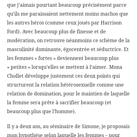
que j’aimais pourtant beaucoup précisément parce
qu’ils me paraissaient nettement moins machos que
les autres héros (comme ceux joués par Harrison
Ford). Avec beaucoup plus de finesse et de
modération, on retrouve néanmoins ce schème de la
masculinité dominante, égocentrée et séductrice. Et
les femmes « fortes » deviennent beaucoup plus
« petites » lorsqu’elles se mettent à l’aimer. Mona
Chollet développe justement ces deux points qui
structurent la relation hétérosexuelle comme une
relation de domination, pour le maintien de laquelle
la femme sera prête à sacrifier beaucoup (et
beaucoup plus que l’homme).
Il y a deux ans, au séminaire de Simone, je proposais
mon hypothèse selon laquelle les femmes – pour