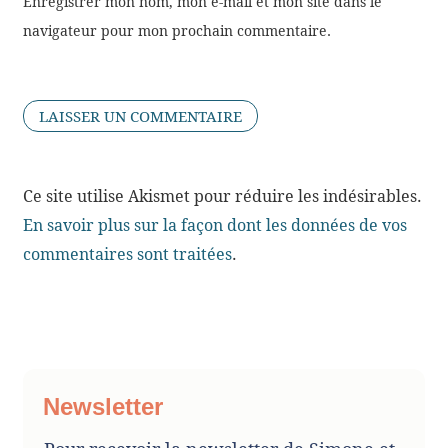
Enregistrer mon nom, mon e-mail et mon site dans le
navigateur pour mon prochain commentaire.
Ce site utilise Akismet pour réduire les indésirables.
En savoir plus sur la façon dont les données de vos
commentaires sont traitées
.
Newsletter