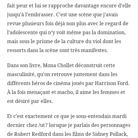
fait peur et lui se rapproche davantage encore d’elle
jusqu’à l’embrasser. C’est une scène que j’avais
revue plusieurs fois déjà non plus avec le regard de
l’adolescente qui n’y voit même pas la domination,
mais sous le prisme de la culture du viol dont les
ressorts dans la scène sont très manifestes.
Dans son livre, Mona Chollet déconstruit cette
masculinité, qu’on retrouve justement dans les
différents héros de cinéma joués par Harrison Ford.
À la fois menaçant et macho, il aime les femmes et
est désiré par elles.
Et c’est exactement ce que je sous-entendais mardi
dernier chez /ut7 lorsque je parlais des personnages
de Robert Redford dans les films de Sidney Pollack,