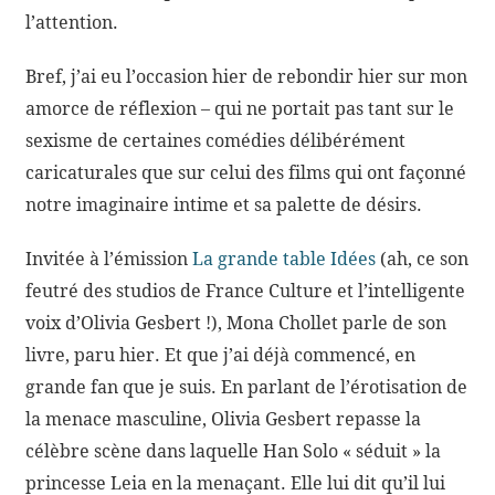
l’attention.
Bref, j’ai eu l’occasion hier de rebondir hier sur mon
amorce de réflexion – qui ne portait pas tant sur le
sexisme de certaines comédies délibérément
caricaturales que sur celui des films qui ont façonné
notre imaginaire intime et sa palette de désirs.
Invitée à l’émission
La grande table Idées
(ah, ce son
feutré des studios de France Culture et l’intelligente
voix d’Olivia Gesbert !), Mona Chollet parle de son
livre, paru hier. Et que j’ai déjà commencé, en
grande fan que je suis. En parlant de l’érotisation de
la menace masculine, Olivia Gesbert repasse la
célèbre scène dans laquelle Han Solo « séduit » la
princesse Leia en la menaçant. Elle lui dit qu’il lui