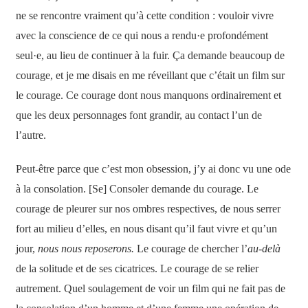
ne se rencontre vraiment qu’à cette condition : vouloir vivre
avec la conscience de ce qui nous a rendu·e profondément
seul·e, au lieu de continuer à la fuir. Ça demande beaucoup de
courage, et je me disais en me réveillant que c’était un film sur
le courage. Ce courage dont nous manquons ordinairement et
que les deux personnages font grandir, au contact l’un de
l’autre.
Peut-être parce que c’est mon obsession, j’y ai donc vu une ode
à la consolation. [Se] Consoler demande du courage. Le
courage de pleurer sur nos ombres respectives, de nous serrer
fort au milieu d’elles, en nous disant qu’il faut vivre et qu’un
jour,
nous nous reposerons.
Le courage de chercher l’
au-delà
de la solitude et de ses cicatrices. Le courage de se relier
autrement. Quel soulagement de voir un film qui ne fait pas de