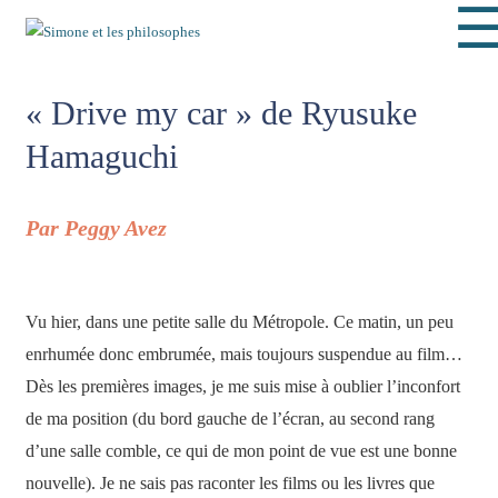
« Drive my car » de Ryusuke
Hamaguchi
Par Peggy Avez
Vu hier, dans une petite salle du Métropole. Ce matin, un peu
enrhumée donc embrumée, mais toujours suspendue au film…
Dès les premières images, je me suis mise à oublier l’inconfort
de ma position (du bord gauche de l’écran, au second rang
d’une salle comble, ce qui de mon point de vue est une bonne
nouvelle). Je ne sais pas raconter les films ou les livres que