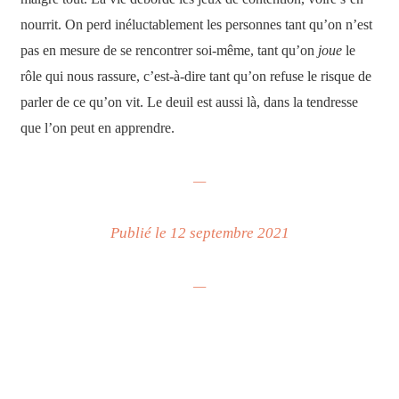
nourrit. On perd inéluctablement les personnes tant qu’on n’est
pas en mesure de se rencontrer soi-même, tant qu’on
joue
le
rôle qui nous rassure, c’est-à-dire tant qu’on refuse le risque de
parler de ce qu’on vit. Le deuil est aussi là, dans la tendresse
que l’on peut en apprendre.
—
Publié le 12 septembre 2021
—