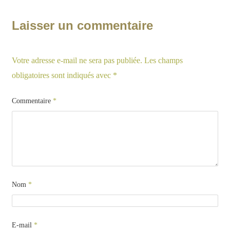
Laisser un commentaire
Votre adresse e-mail ne sera pas publiée.
Les champs
obligatoires sont indiqués avec
*
Commentaire
*
Nom
*
E-mail
*