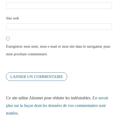
Site web
Enregistrer mon nom, mon e-mail et mon site dans le navigateur pour
mon prochain commentaire.
Ce site utilise Akismet pour réduire les indésirables.
En savoir
plus sur la façon dont les données de vos commentaires sont
traitées
.