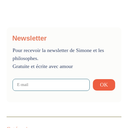
Newsletter
Pour recevoir la newsletter de Simone et les
philosophes.
Gratuite et écrite avec amour