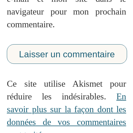
navigateur pour mon prochain
commentaire.
Ce site utilise Akismet pour
réduire les indésirables.
En
savoir plus sur la façon dont les
données de vos commentaires