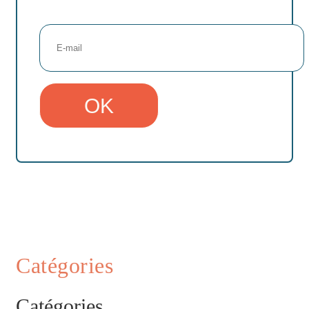
Catégories
Catégories