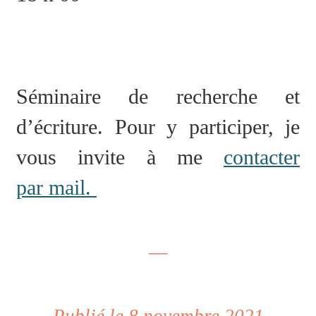
Séminaire de recherche et
d’écriture. Pour y participer, je
vous invite à me
contacter
par mail.
—