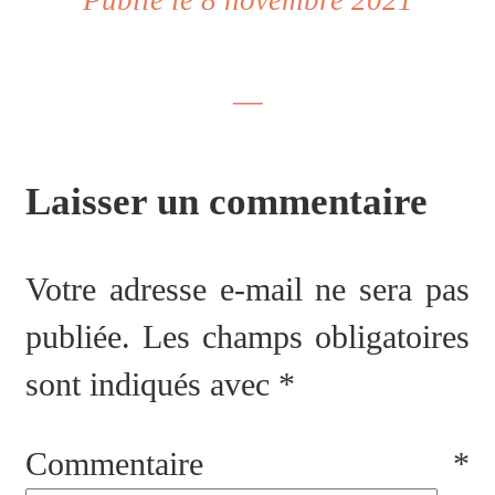
Publié le 8 novembre 2021
—
Laisser un commentaire
Votre adresse e-mail ne sera pas
publiée.
Les champs obligatoires
sont indiqués avec
*
Commentaire
*