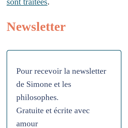
sont traitées
.
Newsletter
Pour recevoir la newsletter
de Simone et les
philosophes.
Gratuite et écrite avec
amour