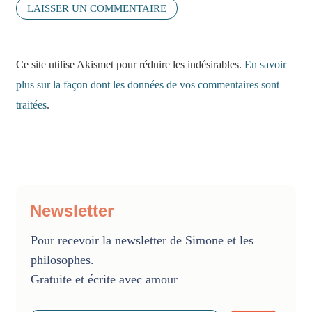
Ce site utilise Akismet pour réduire les indésirables.
En savoir
plus sur la façon dont les données de vos commentaires sont
traitées
.
Newsletter
Pour recevoir la newsletter de Simone et les
philosophes.
Gratuite et écrite avec amour