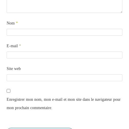
Nom
*
E-mail
*
Site web
Enregistrer mon nom, mon e-mail et mon site dans le navigateur pour
mon prochain commentaire.