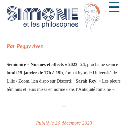
☰
Par Peggy Avez
Séminaire « Normes et affects » 2023 – 24
, prochaine séance
lundi 15 janvier de 17h à 19h
, format hybride Université de
Lille / Zoom, lien dispo sur Discord) :
Sarah Rey
, « Les pleurs
féminins et leurs mises en norme dans l’Antiquité romaine ».
—
Publié le 20 décembre 2023