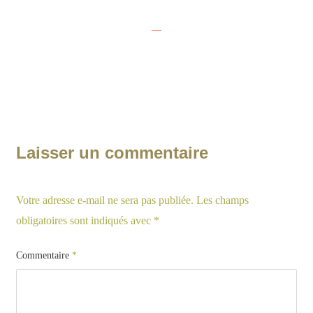
—
Laisser un commentaire
Votre adresse e-mail ne sera pas publiée.
Les champs
obligatoires sont indiqués avec
*
Commentaire
*