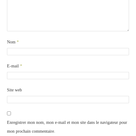
Nom
*
E-mail
*
Site web
Enregistrer mon nom, mon e-mail et mon site dans le navigateur pour
mon prochain commentaire.