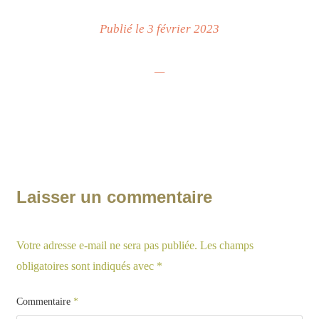
Publié le 3 février 2023
—
Laisser un commentaire
Votre adresse e-mail ne sera pas publiée.
Les champs
obligatoires sont indiqués avec
*
Commentaire
*