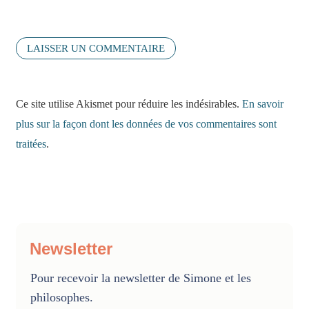
Ce site utilise Akismet pour réduire les indésirables.
En savoir
plus sur la façon dont les données de vos commentaires sont
traitées
.
Newsletter
Pour recevoir la newsletter de Simone et les
philosophes.