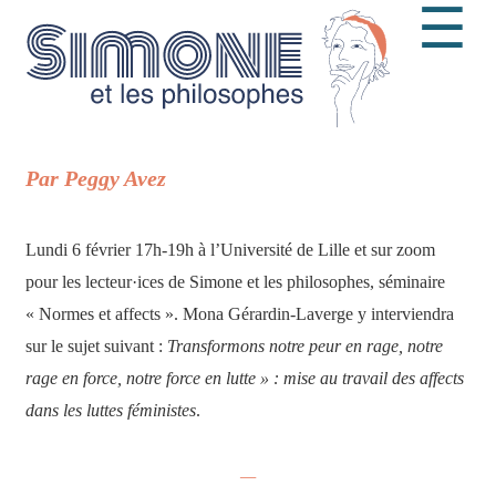
☰
Par Peggy Avez
Lundi 6 février 17h-19h à l’Université de Lille et sur zoom
pour les lecteur·ices de Simone et les philosophes, séminaire
« Normes et affects ». Mona Gérardin-Laverge y interviendra
sur le sujet suivant :
Transformons notre peur en rage, notre
rage en force, notre force en lutte » : mise au travail des affects
dans les luttes féministes
.
—